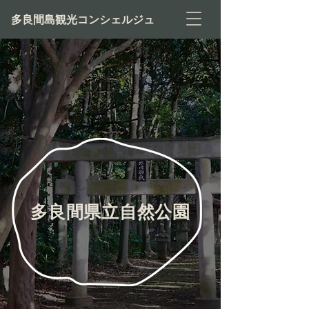
多良間島観光コンシェルジュ
多良間県立自然公園