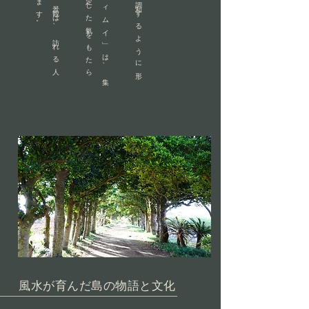
風水が育んだ島の物語と文化