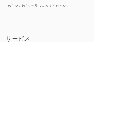
わらない旅”を体験しに来てください。
​サービス