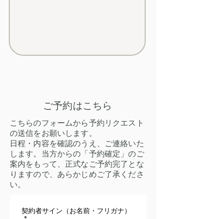
ご予約はこちら
こちらのフォームから予約リクエスト
の送信をお願いします。
日程・内容を確認のうえ、ご連絡いた
します。当方からの「予約確定」のご
案内をもって、正式なご予約完了とな
りますので、あらかじめご了承くださ
い。
契約者サイン（お名前・フリガナ）
*